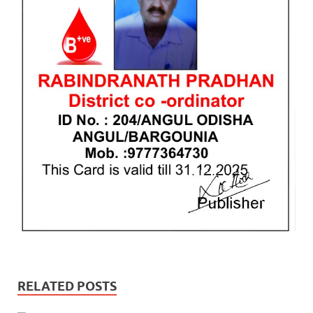
RELATED POSTS