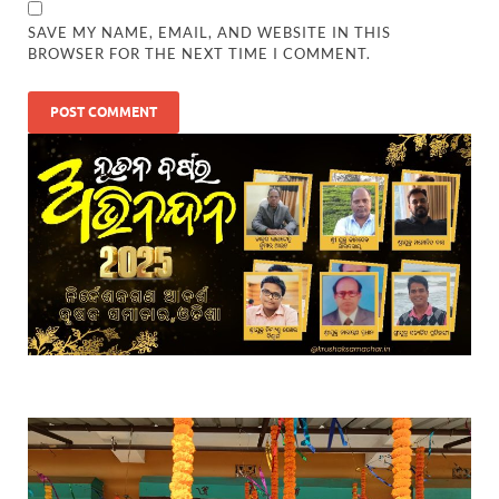
SAVE MY NAME, EMAIL, AND WEBSITE IN THIS
BROWSER FOR THE NEXT TIME I COMMENT.