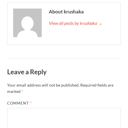
About krushaka
View all posts by krushaka →
Leave a Reply
Your email address will not be published.
Required fields are
marked
*
COMMENT
*