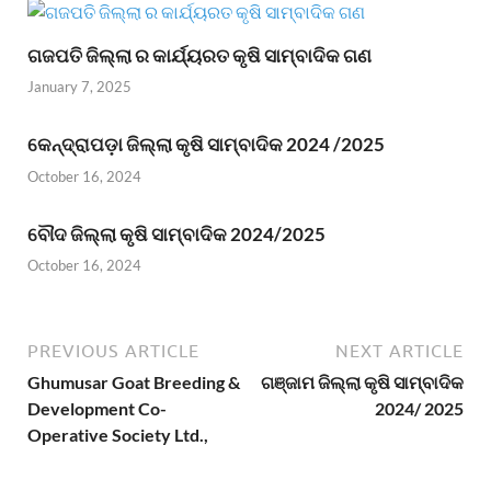
ଗଜପତି ଜିଲ୍ଲା ର କାର୍ଯ୍ୟରତ କୃଷି ସାମ୍ବାଦିକ ଗଣ
January 7, 2025
କେନ୍ଦ୍ରାପଡ଼ା ଜିଲ୍ଲା କୃଷି ସାମ୍ବାଦିକ 2024 /2025
October 16, 2024
ବୌଦ ଜିଲ୍ଲା କୃଷି ସାମ୍ବାଦିକ 2024/2025
October 16, 2024
PREVIOUS ARTICLE
NEXT ARTICLE
Ghumusar Goat Breeding &
ଗଞ୍ଜାମ ଜିଲ୍ଲା କୃଷି ସାମ୍ବାଦିକ
Development Co-
2024/ 2025
Operative Society Ltd.,