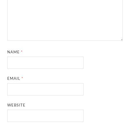
NAME
*
EMAIL
*
WEBSITE