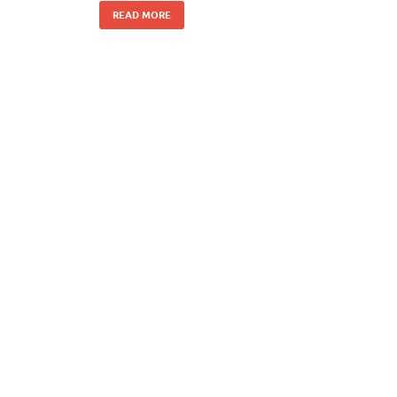
READ MORE